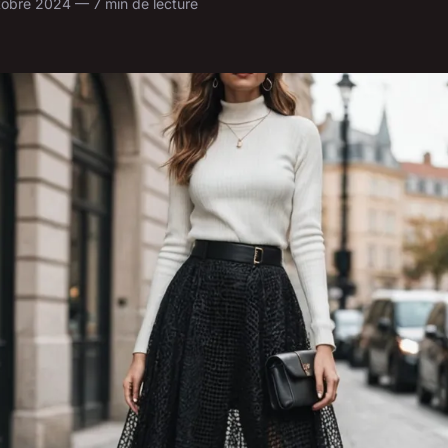
obre 2024 — 7 min de lecture